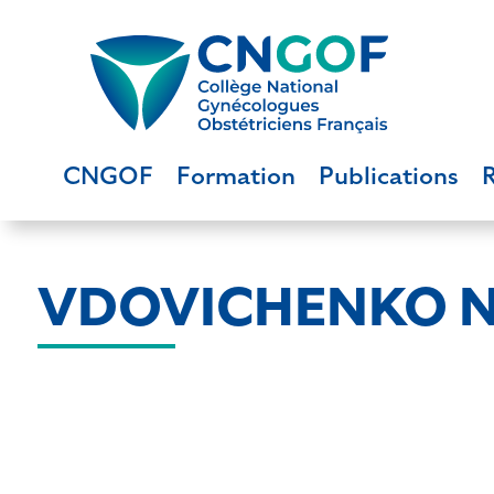
CNGOF
Formation
Publications
VDOVICHENKO Na