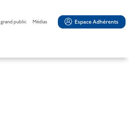
Espace Adhérents
 grand public
Médias