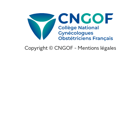
Copyright © CNGOF -
Mentions légales