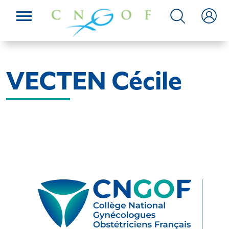
VECTEN Cécile