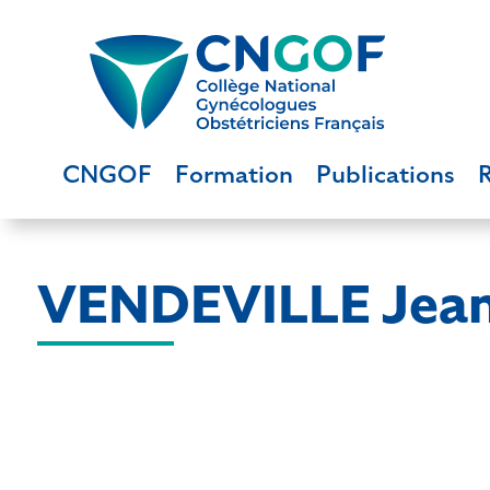
CNGOF
Formation
Publications
VENDEVILLE Jea