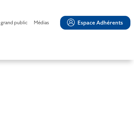
Espace Adhérents
 grand public
Médias