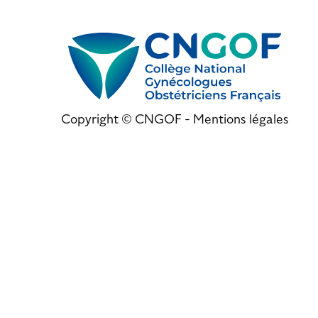
Copyright © CNGOF -
Mentions légales