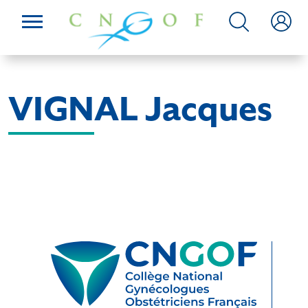
VIGNAL Jacques