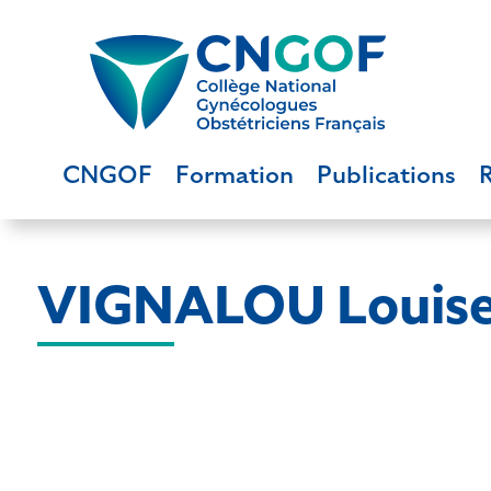
CNGOF
Formation
Publications
VIGNALOU Louis