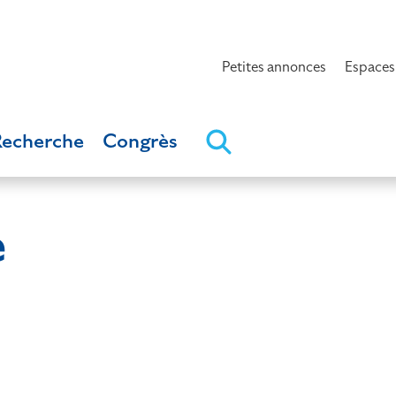
Petites annonces
Espaces
Recherche
Congrès
e