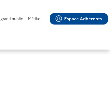
Espace Adhérents
 grand public
Médias