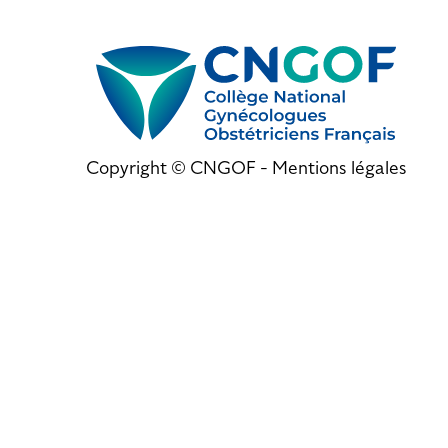
Copyright © CNGOF -
Mentions légales