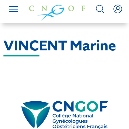
VINCENT Marine