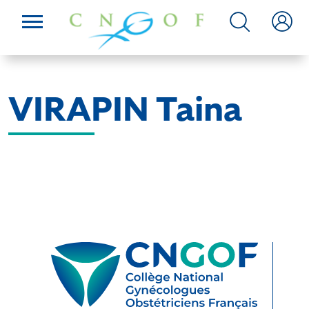
VIRAPIN Taina