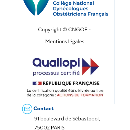
Copyright © CNGOF -
Mentions légales
Contact
91 boulevard de Sébastopol,
75002 PARIS