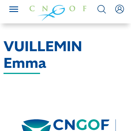
VUILLEMIN
Emma