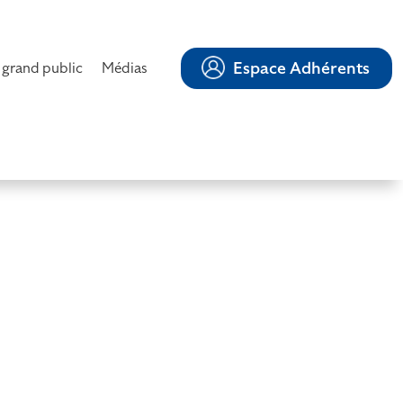
Espace Adhérents
 grand public
Médias