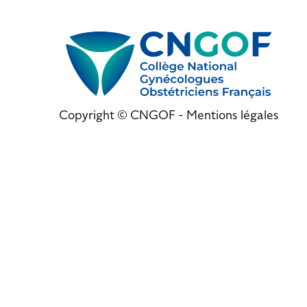
Copyright © CNGOF -
Mentions légales