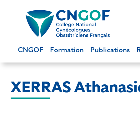
CNGOF
Formation
Publications
XERRAS Athanasi