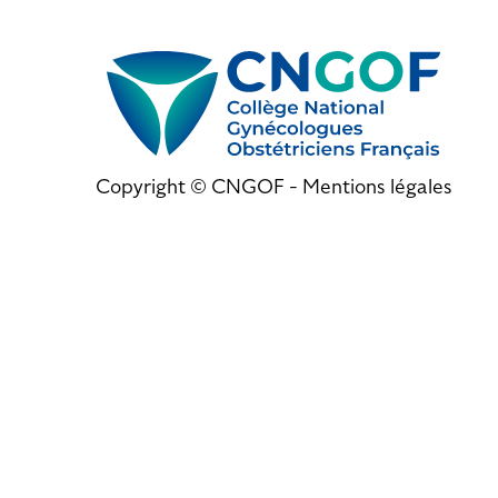
Copyright © CNGOF -
Mentions légales