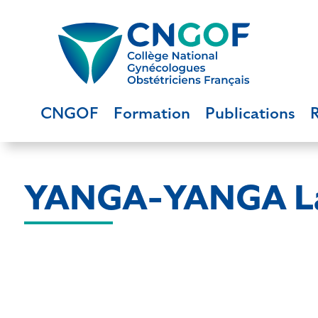
CNGOF
Formation
Publications
YANGA-YANGA La