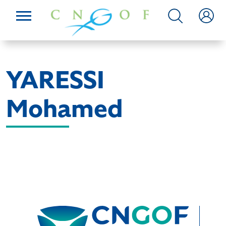
YARESSI
Mohamed