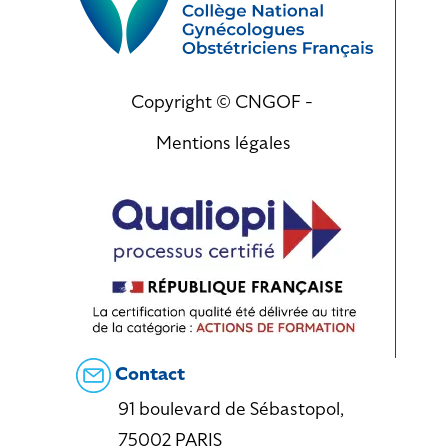
Copyright © CNGOF -
Mentions légales
Contact
91 boulevard de Sébastopol,
75002 PARIS