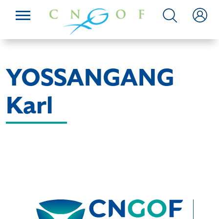
YOSSANGANG
Karl