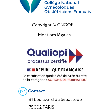
Copyright © CNGOF -
Mentions légales
Contact
91 boulevard de Sébastopol,
75002 PARIS