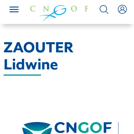
ZAOUTER
Lidwine