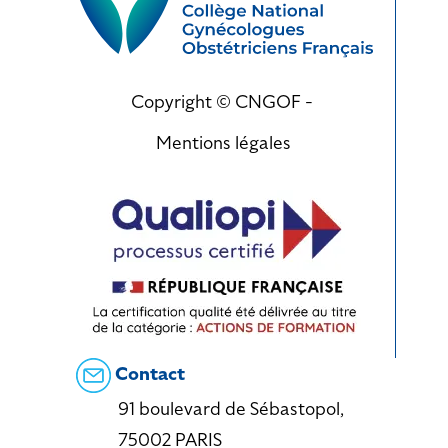
Copyright © CNGOF -
Mentions légales
Contact
91 boulevard de Sébastopol,
75002 PARIS