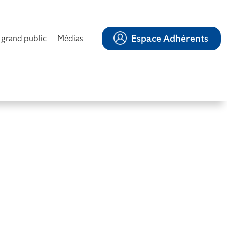
Espace Adhérents
 grand public
Médias