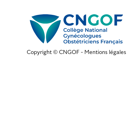
Copyright © CNGOF -
Mentions légales