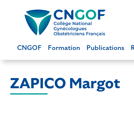
CNGOF
Formation
Publications
ZAPICO Margot