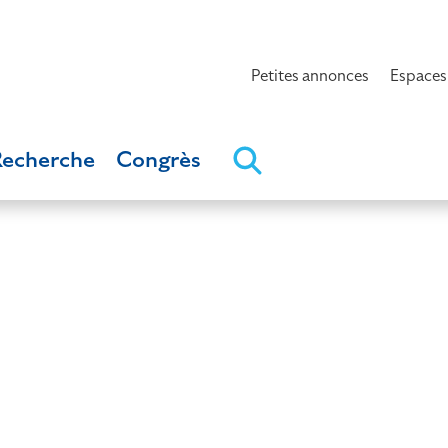
Petites annonces
Espaces
Recherche
Congrès