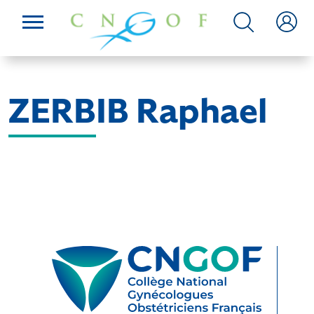
ZERBIB Raphael