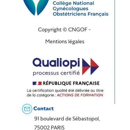
Copyright © CNGOF -
Mentions légales
Contact
91 boulevard de Sébastopol,
75002 PARIS