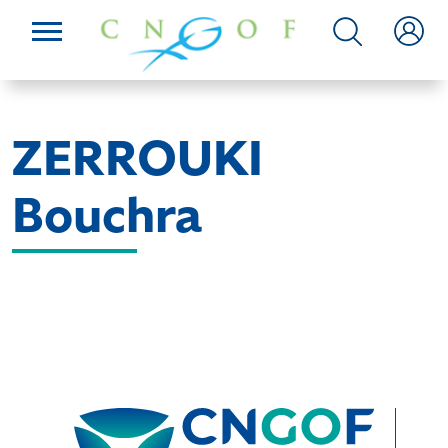
ZERROUKI
Bouchra