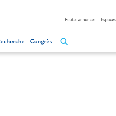
Petites annonces
Espaces
Recherche
Congrès