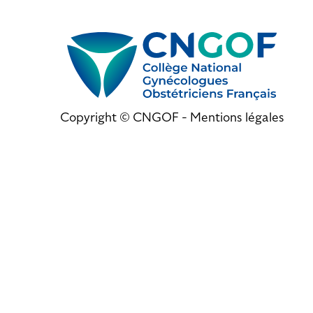
Copyright © CNGOF -
Mentions légales