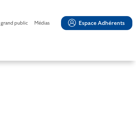
Espace Adhérents
 grand public
Médias