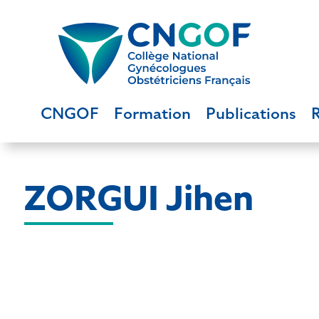
CNGOF
Formation
Publications
ZORGUI Jihen