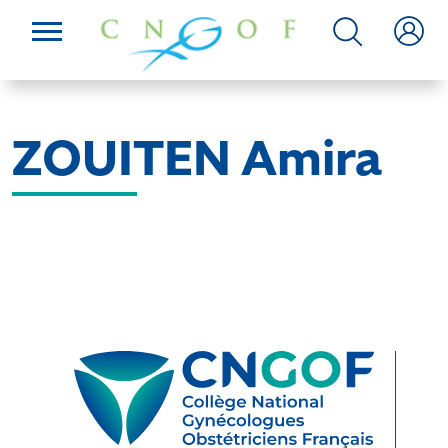
ZOUITEN Amira