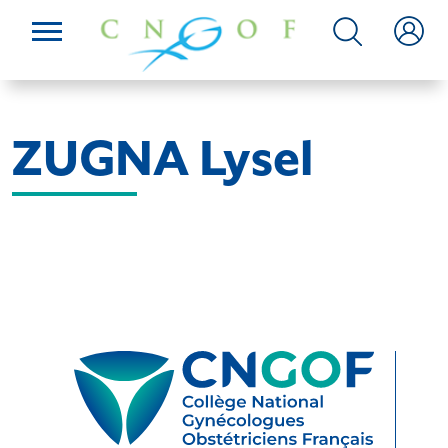
ZUGNA Lysel