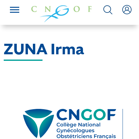
ZUNA Irma