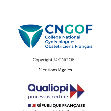
Copyright © CNGOF -
Mentions légales