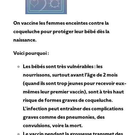
On vaccine les femmes enceintes contre la
coqueluche pour protéger leur bébé dès la
naissance.
Voici pourquoi :
Les bébés sont très vulnérables : les
nourrissons, surtout avant l’âge de 2 mois
(quand ils sont trop jeunes pour recevoir eux-
mêmes leur premier vaccin), sont à très haut
risque de formes graves de coqueluche.
L’infection peut entraîner des complications
graves comme des pneumonies, des
convulsions, voire la mort.
Le vaccin pendant la grossesse transmet des