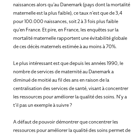
naissances alors qu’au Danemark (pays dont la mortalité
maternelle est la plus faible), ce taux n’est que de 3,4
pour 100.000 naissances, soit 2 à 3 fois plus faible
qu’en France. Et pire, en France, les enquêtes sur la
mortalité maternelle rapportent une évitabilité globale
de ces décès maternels estimée à au moins à 70%.
Le plus intéressant est que depuis les années 1990, le
nombre de services de maternité au Danemark a
diminué de moitié au fil des ans en raison de la
centralisation des services de santé, visant à concentrer
les ressources pour améliorer la qualité des soins. N’y a
t’il pas un exemple à suivre ?
A défaut de pouvoir démontrer que concentrer les
ressources pour améliorer la qualité des soins permet de