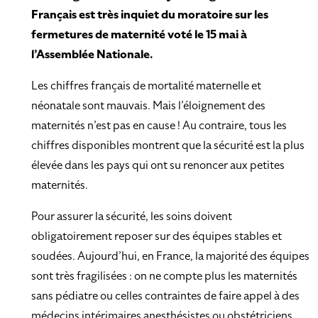
Français est très inquiet du moratoire sur les
fermetures de maternité voté le 15 mai à
l’Assemblée Nationale.
Les chiffres français de mortalité maternelle et
néonatale sont mauvais. Mais l’éloignement des
maternités n’est pas en cause ! Au contraire, tous les
chiffres disponibles montrent que la sécurité est la plus
élevée dans les pays qui ont su renoncer aux petites
maternités.
Pour assurer la sécurité, les soins doivent
obligatoirement reposer sur des équipes stables et
soudées. Aujourd’hui, en France, la majorité des équipes
sont très fragilisées : on ne compte plus les maternités
sans pédiatre ou celles contraintes de faire appel à des
médecins intérimaires anesthésistes ou obstétriciens