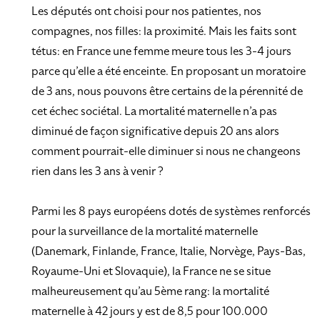
Les députés ont choisi pour nos patientes, nos
compagnes, nos filles: la proximité. Mais les faits sont
tétus: en France une femme meure tous les 3-4 jours
parce qu’elle a été enceinte. En proposant un moratoire
de 3 ans, nous pouvons être certains de la pérennité de
cet échec sociétal. La mortalité maternelle n’a pas
diminué de façon significative depuis 20 ans alors
comment pourrait-elle diminuer si nous ne changeons
rien dans les 3 ans à venir ?
Parmi les 8 pays européens dotés de systèmes renforcés
pour la surveillance de la mortalité maternelle
(Danemark, Finlande, France, Italie, Norvège, Pays-Bas,
Royaume-Uni et Slovaquie), la France ne se situe
malheureusement qu’au 5ème rang: la mortalité
maternelle à 42 jours y est de 8,5 pour 100.000