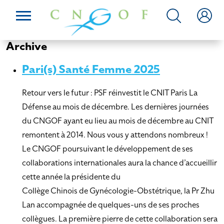
Archive
Pari(s) Santé Femme 2025
Retour vers le futur : PSF réinvestit le CNIT Paris La
Défense au mois de décembre. Les dernières journées
du CNGOF ayant eu lieu au mois de décembre au CNIT
remontent à 2014. Nous vous y attendons nombreux !
Le CNGOF poursuivant le développement de ses
collaborations internationales aura la chance d’accueillir
cette année la présidente du
Collège Chinois de Gynécologie-Obstétrique, la Pr Zhu
Lan accompagnée de quelques-uns de ses proches
collègues. La première pierre de cette collaboration sera