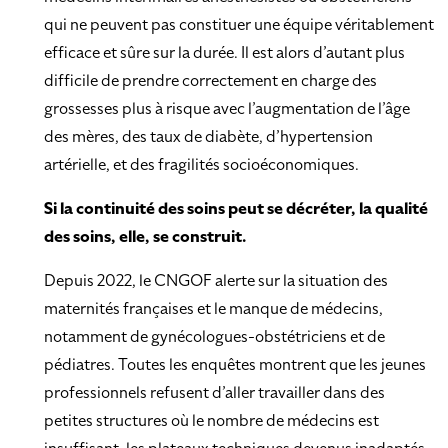
qui ne peuvent pas constituer une équipe véritablement
efficace et sûre sur la durée. Il est alors d’autant plus
difficile de prendre correctement en charge des
grossesses plus à risque avec l’augmentation de l’âge
des mères, des taux de diabète, d’hypertension
artérielle, et des fragilités socioéconomiques.
Si la continuité des soins peut se décréter, la qualité
des soins, elle, se construit.
Depuis 2022, le CNGOF alerte sur la situation des
maternités françaises et le manque de médecins,
notamment de gynécologues-obstétriciens et de
pédiatres. Toutes les enquêtes montrent que les jeunes
professionnels refusent d’aller travailler dans des
petites structures où le nombre de médecins est