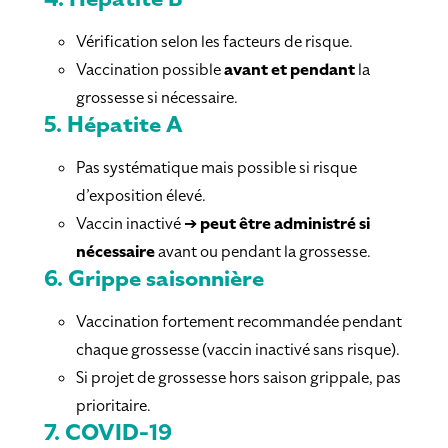
Vérification selon les facteurs de risque.
Vaccination possible
avant et pendant
la
grossesse si nécessaire.
5.
Hépatite A
Pas systématique mais possible si risque
d’exposition élevé.
Vaccin inactivé ➔
peut être administré si
nécessaire
avant ou pendant la grossesse.
6.
Grippe saisonnière
Vaccination fortement recommandée pendant
chaque grossesse (vaccin inactivé sans risque).
Si projet de grossesse hors saison grippale, pas
prioritaire.
7.
COVID-19