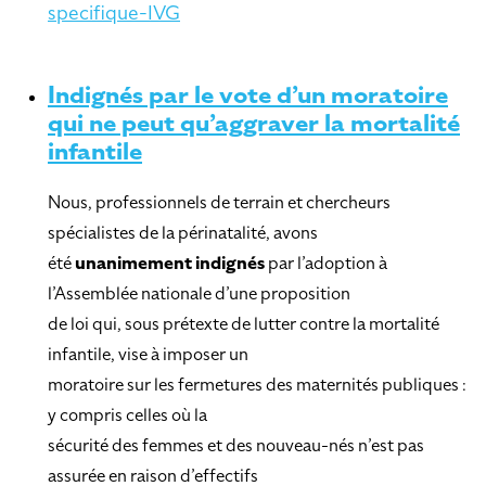
specifique-IVG
Indignés par le vote d’un moratoire
qui ne peut qu’aggraver la mortalité
infantile
Nous, professionnels de terrain et chercheurs
spécialistes de la périnatalité, avons
été
unanimement indignés
par l’adoption à
l’Assemblée nationale d’une proposition
de loi qui, sous prétexte de lutter contre la mortalité
infantile, vise à imposer un
moratoire sur les fermetures des maternités publiques :
y compris celles où la
sécurité des femmes et des nouveau-nés n’est pas
assurée en raison d’effectifs