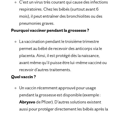
C’est un virus très courant qui cause des infections
respiratoires. Chez les bébés (surtout avant 6
mois), il peut entraîner des bronchiolites ou des
pneumonies graves.
Pourquoi vacciner pendant la grossesse ?
La vaccination pendant le troisième trimestre
permet au bébé de recevoir des anticorps via le
placenta. Ainsi, il est protégé dès la naissance,
avant même qu’il puisse être lui-même vacciné ou
recevoir d’autres traitements.
Quel vaccin ?
Un vaccin récemment approuvé pour usage
pendant la grossesse est disponible (exemple :
Abrysvo
de Pfizer). D’autres solutions existent
aussi pour protéger directement les bébés après la