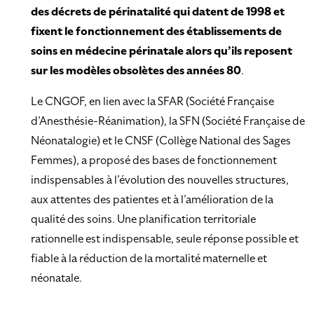
des décrets de périnatalité qui datent de 1998 et
fixent le fonctionnement des établissements de
soins en médecine périnatale alors qu’ils reposent
sur les modèles obsolètes des années 80
.
Le CNGOF, en lien avec la SFAR (Société Française
d’Anesthésie-Réanimation), la SFN (Société Française de
Néonatalogie) et le CNSF (Collège National des Sages
Femmes), a proposé des bases de fonctionnement
indispensables à l’évolution des nouvelles structures,
aux attentes des patientes et à l’amélioration de la
qualité des soins. Une planification territoriale
rationnelle est indispensable, seule réponse possible et
fiable à la réduction de la mortalité maternelle et
néonatale.