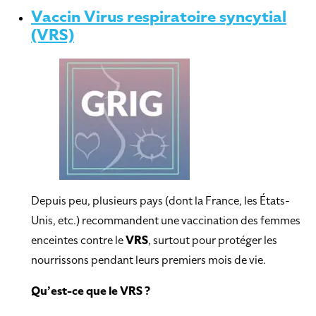
Vaccin Virus respiratoire syncytial
(VRS)
Depuis peu, plusieurs pays (dont la France, les États-
Unis, etc.) recommandent une vaccination des femmes
enceintes contre le
VRS
, surtout pour protéger les
nourrissons pendant leurs premiers mois de vie.
Qu’est-ce que le VRS ?