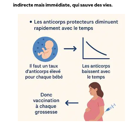
indirecte mais immédiate, qui sauve des vies.