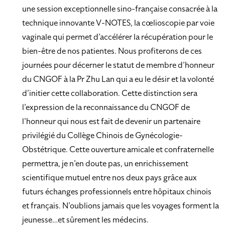
une session exceptionnelle sino-française consacrée à la
technique innovante V-NOTES, la cœlioscopie par voie
vaginale qui permet d’accélérer la récupération pour le
bien-être de nos patientes. Nous profiterons de ces
journées pour décerner le statut de membre d’honneur
du CNGOF à la Pr Zhu Lan qui a eu le désir et la volonté
d’initier cette collaboration. Cette distinction sera
l’expression de la reconnaissance du CNGOF de
l’honneur qui nous est fait de devenir un partenaire
privilégié du Collège Chinois de Gynécologie-
Obstétrique. Cette ouverture amicale et confraternelle
permettra, je n’en doute pas, un enrichissement
scientifique mutuel entre nos deux pays grâce aux
futurs échanges professionnels entre hôpitaux chinois
et français. N’oublions jamais que les voyages forment la
jeunesse…et sûrement les médecins.