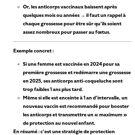
Or, les anticorps vaccinaux baissent après
quelques mois ou années → il faut un rappel à
chaque grossesse pour être sûr qu’ils soient
assez nombreux pour passer au fœtus.
Exemple concret :
Si une femme est vaccinée en 2024 pour sa
première grossesse et redémarre une grossesse
en 2025, ses anticorps anti-coqueluche sont
trop faibles 1 ans plus tard.
Même si elle est enceinte à 1 an d’intervalle, un
nouveau vaccin est recommandé pour booster
les anticorps et transmettre un « maximum »
de protection au nouvel enfant.
En résumé : c’est une stratégie de protection