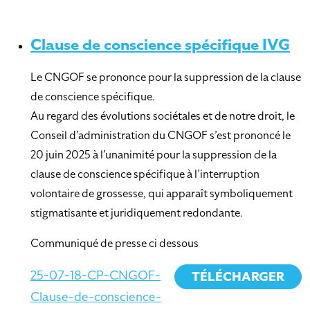
Clause de conscience spécifique IVG
Le CNGOF se prononce pour la suppression de la clause
de conscience spécifique.
Au regard des évolutions sociétales et de notre droit, le
Conseil d’administration du CNGOF s’est prononcé le
20 juin 2025 à l’unanimité pour la suppression de la
clause de conscience spécifique à l’interruption
volontaire de grossesse, qui apparaît symboliquement
stigmatisante et juridiquement redondante.
Communiqué de presse ci dessous
25-07-18-CP-CNGOF-
TÉLÉCHARGER
Clause-de-conscience-