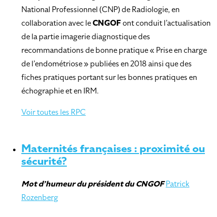
National Professionnel (CNP) de Radiologie, en
collaboration avec le
CNGOF
ont conduit l’actualisation
de la partie imagerie diagnostique des
recommandations de bonne pratique « Prise en charge
de l’endométriose » publiées en 2018 ainsi que des
fiches pratiques portant sur les bonnes pratiques en
échographie et en IRM.
Voir toutes les RPC
Maternités françaises : proximité ou
sécurité?
Mot d’humeur
du président du CNGOF
Patrick
Rozenberg