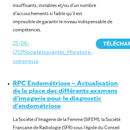
insuffisants, instables et/ou d’un nombre
d’accouchements si faible qu’il est
impossible de garantir le niveau indispensable de
compétences.
25-06-
TÉLÉCHA
17CPSocietessavantes_Moratoire-
compresse
RPC Endométriose – Actualisation
de la place des différents examens
d’imagerie pour le diagnostic
d’endométriose
La Société d’Imagerie de la Femme (SIFEM), la Société
Française de Radiologie (SFR) sous l’égide du Conseil