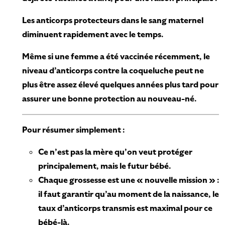
Les anticorps protecteurs dans le sang maternel
diminuent rapidement avec le temps.
Même si une femme a été vaccinée récemment, le
niveau d’anticorps contre la coqueluche peut ne
plus être assez élevé quelques années plus tard pour
assurer une bonne protection au nouveau-né.
Pour résumer simplement :
Ce n’est pas la mère qu’on veut protéger
principalement, mais le futur bébé.
Chaque grossesse est une « nouvelle mission » :
il faut garantir qu’au moment de la naissance, le
taux d’anticorps transmis est maximal pour ce
bébé-là.