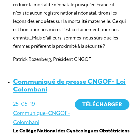
réduire la mortalité néonatale puisqu’en France il
n’existe aucun registre national néonatal, tirons les
leçons des enquêtes sur la mortalité maternelle. Ce qui
est bon pour nos mères l’est certainement pour nos
enfants…Mais d’ailleurs, sommes-nous sûrs que les
femmes préfèrent la proximité à la sécurité ?
Patrick Rozenberg, Président CNGOF
Communiqué de presse CNGOF- Loi
Colombani
25-05-19-
TÉLÉCHARGER
Communique-CNGOF-
Colombani
Le Collège National des Gynécologues Obstétriciens