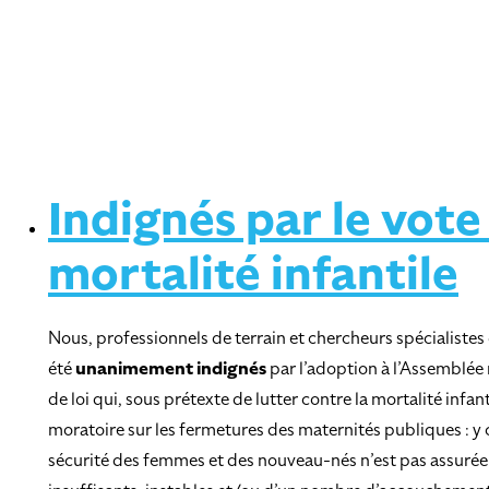
Indignés par le vote
mortalité infantile
Nous, professionnels de terrain et chercheurs spécialistes 
été
unanimement indignés
par l’adoption à l’Assemblée
de loi qui, sous prétexte de lutter contre la mortalité infan
moratoire sur les fermetures des maternités publiques : y 
sécurité des femmes et des nouveau-nés n’est pas assurée 