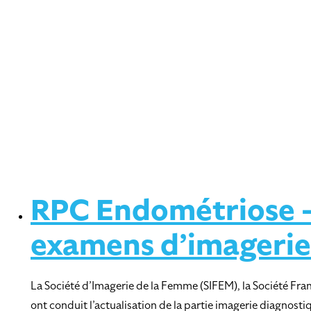
RPC Endométriose – 
examens d’imagerie
La Société d’Imagerie de la Femme (SIFEM), la Société Fran
ont conduit l’actualisation de la partie imagerie diagnos