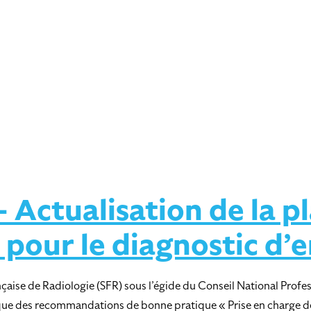
Actualisation de la pl
 pour le diagnostic d
çaise de Radiologie (SFR) sous l’égide du Conseil National Profes
tique des recommandations de bonne pratique « Prise en charge de