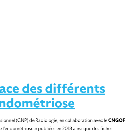
ace des différents
’endométriose
sionnel (CNP) de Radiologie, en collaboration avec le
CNGOF
 l’endométriose » publiées en 2018 ainsi que des fiches