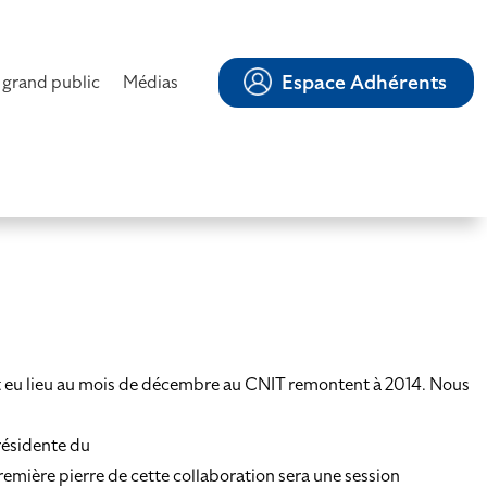
Espace Adhérents
 grand public
Médias
nt eu lieu au mois de décembre au CNIT remontent à 2014. Nous
résidente du
mière pierre de cette collaboration sera une session