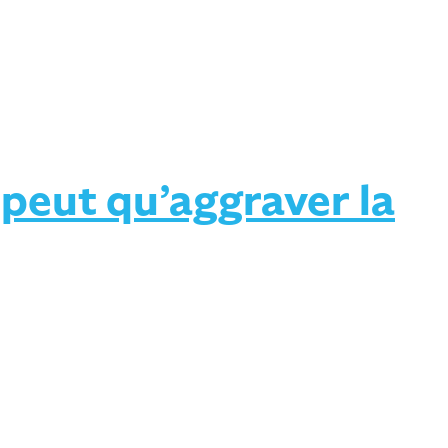
 peut qu’aggraver la