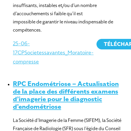
insuffisants, instables et/ou d’un nombre
d’accouchements si faible qu’il est
impossible de garantir le niveau indispensable de
compétences.
25-06-
TÉLÉCHA
17CPSocietessavantes_Moratoire-
compresse
RPC Endométriose – Actualisation
de la place des différents examens
d’imagerie pour le diagnostic
d’endométriose
La Société d’Imagerie de la Femme (SIFEM), la Société
Française de Radiologie (SFR) sous l’égide du Conseil