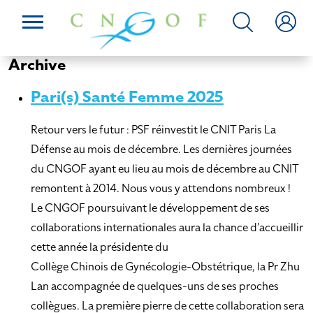
Archive
Pari(s) Santé Femme 2025
Retour vers le futur : PSF réinvestit le CNIT Paris La
Défense au mois de décembre. Les dernières journées
du CNGOF ayant eu lieu au mois de décembre au CNIT
remontent à 2014. Nous vous y attendons nombreux !
Le CNGOF poursuivant le développement de ses
collaborations internationales aura la chance d’accueillir
cette année la présidente du
Collège Chinois de Gynécologie-Obstétrique, la Pr Zhu
Lan accompagnée de quelques-uns de ses proches
collègues. La première pierre de cette collaboration sera