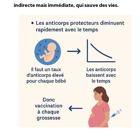
indirecte mais immédiate, qui sauve des vies.