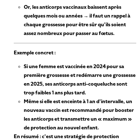
Or, les anticorps vaccinaux baissent après
quelques mois ou années → il faut un rappel à
chaque grossesse pour être sûr qu’ils soient
assez nombreux pour passer au fœtus.
Exemple concret :
Si une femme est vaccinée en 2024 pour sa
première grossesse et redémarre une grossesse
en 2025, ses anticorps anti-coqueluche sont
trop faibles 1 ans plus tard.
Même si elle est enceinte à 1 an d’intervalle, un
nouveau vaccin est recommandé pour booster
les anticorps et transmettre un « maximum »
de protection au nouvel enfant.
En résumé : c’est une stratégie de protection