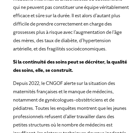
qui ne peuvent pas constituer une équipe véritablement
efficace et sûre sur la durée. Il est alors d’autant plus
difficile de prendre correctement en charge des
grossesses plus à risque avec l’augmentation de l’âge
des mères, des taux de diabète, d’hypertension
artérielle, et des fragilités socioéconomiques.
Si la continuité des soins peut se décréter, la qualité
des soins, elle, se construit.
Depuis 2022, le CNGOF alerte sur la situation des
maternités françaises et le manque de médecins,
notamment de gynécologues-obstétriciens et de
pédiatres. Toutes les enquêtes montrent que les jeunes
professionnels refusent d’aller travailler dans des
petites structures où le nombre de médecins est