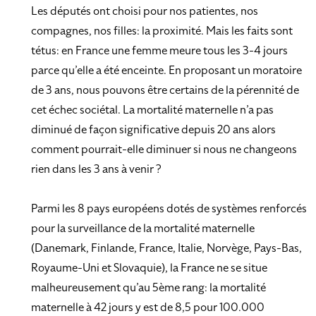
Les députés ont choisi pour nos patientes, nos
compagnes, nos filles: la proximité. Mais les faits sont
tétus: en France une femme meure tous les 3-4 jours
parce qu’elle a été enceinte. En proposant un moratoire
de 3 ans, nous pouvons être certains de la pérennité de
cet échec sociétal. La mortalité maternelle n’a pas
diminué de façon significative depuis 20 ans alors
comment pourrait-elle diminuer si nous ne changeons
rien dans les 3 ans à venir ?
Parmi les 8 pays européens dotés de systèmes renforcés
pour la surveillance de la mortalité maternelle
(Danemark, Finlande, France, Italie, Norvège, Pays-Bas,
Royaume-Uni et Slovaquie), la France ne se situe
malheureusement qu’au 5ème rang: la mortalité
maternelle à 42 jours y est de 8,5 pour 100.000