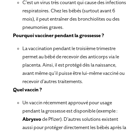
C’est un virus très courant qui cause des infections
respiratoires. Chez les bébés (surtout avant 6
mois), il peut entraîner des bronchiolites ou des
pneumonies graves.
Pourquoi vacciner pendant la grossesse ?
La vaccination pendant le troisième trimestre
permet au bébé de recevoir des anticorps via le
placenta. Ainsi, il est protégé dès la naissance,
avant même qu’il puisse être lui-même vacciné ou
recevoir d’autres traitements.
Quel vaccin ?
Un vaccin récemment approuvé pour usage
pendant la grossesse est disponible (exemple :
Abrysvo
de Pfizer). D’autres solutions existent
aussi pour protéger directement les bébés après la