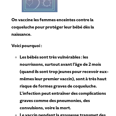
On vaccine les femmes enceintes contre la
coqueluche pour protéger leur bébé dès la
naissance.
Voici pourquoi :
Les bébés sont très vulnérables : les
nourrissons, surtout avant l’âge de 2 mois
(quand ils sont trop jeunes pour recevoir eux-
mêmes leur premier vaccin), sont à très haut
risque de formes graves de coqueluche.
L’infection peut entraîner des complications
graves comme des pneumonies, des
convulsions, voire la mort.
Le vaccin pendant la grossesse transmet des