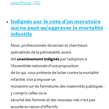
specifique-IVG
Indignés par le vote d’un moratoire
qui ne peut qu’aggraver la mortalité
infantile
Nous, professionnels de terrain et chercheurs
spécialistes de la périnatalité, avons
été
unanimement indignés
par l’adoption à
l’Assemblée nationale d’une proposition
de loi qui, sous prétexte de lutter contre la mortalité
infantile, vise à imposer un
moratoire sur les fermetures des maternités publiques :
y compris celles où la
sécurité des femmes et des nouveau-nés n’est pas
assurée en raison d’effectifs