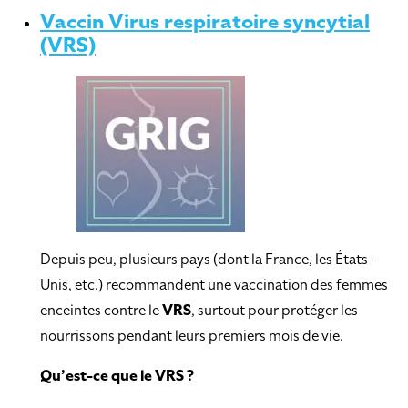
Vaccin Virus respiratoire syncytial
(VRS)
Depuis peu, plusieurs pays (dont la France, les États-
Unis, etc.) recommandent une vaccination des femmes
enceintes contre le
VRS
, surtout pour protéger les
nourrissons pendant leurs premiers mois de vie.
Qu’est-ce que le VRS ?