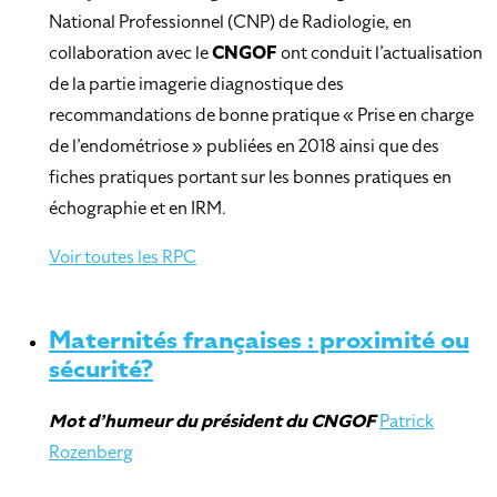
National Professionnel (CNP) de Radiologie, en
collaboration avec le
CNGOF
ont conduit l’actualisation
de la partie imagerie diagnostique des
recommandations de bonne pratique « Prise en charge
de l’endométriose » publiées en 2018 ainsi que des
fiches pratiques portant sur les bonnes pratiques en
échographie et en IRM.
Voir toutes les RPC
Maternités françaises : proximité ou
sécurité?
Mot d’humeur
du président du CNGOF
Patrick
Rozenberg