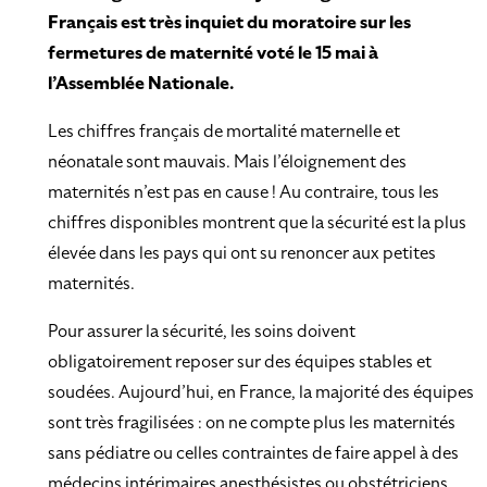
Français est très inquiet du moratoire sur les
fermetures de maternité voté le 15 mai à
l’Assemblée Nationale.
Les chiffres français de mortalité maternelle et
néonatale sont mauvais. Mais l’éloignement des
maternités n’est pas en cause ! Au contraire, tous les
chiffres disponibles montrent que la sécurité est la plus
élevée dans les pays qui ont su renoncer aux petites
maternités.
Pour assurer la sécurité, les soins doivent
obligatoirement reposer sur des équipes stables et
soudées. Aujourd’hui, en France, la majorité des équipes
sont très fragilisées : on ne compte plus les maternités
sans pédiatre ou celles contraintes de faire appel à des
médecins intérimaires anesthésistes ou obstétriciens