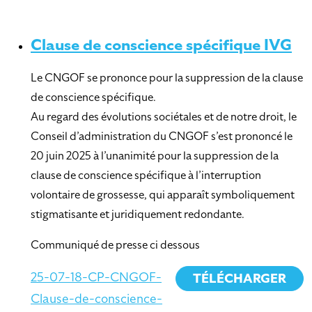
Clause de conscience spécifique IVG
Le CNGOF se prononce pour la suppression de la clause
de conscience spécifique.
Au regard des évolutions sociétales et de notre droit, le
Conseil d’administration du CNGOF s’est prononcé le
20 juin 2025 à l’unanimité pour la suppression de la
clause de conscience spécifique à l’interruption
volontaire de grossesse, qui apparaît symboliquement
stigmatisante et juridiquement redondante.
Communiqué de presse ci dessous
25-07-18-CP-CNGOF-
TÉLÉCHARGER
Clause-de-conscience-