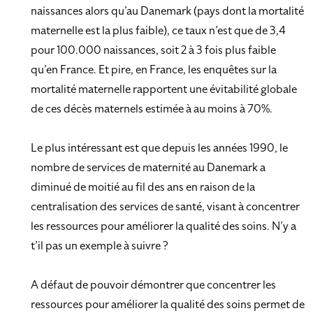
naissances alors qu’au Danemark (pays dont la mortalité
maternelle est la plus faible), ce taux n’est que de 3,4
pour 100.000 naissances, soit 2 à 3 fois plus faible
qu’en France. Et pire, en France, les enquêtes sur la
mortalité maternelle rapportent une évitabilité globale
de ces décès maternels estimée à au moins à 70%.
Le plus intéressant est que depuis les années 1990, le
nombre de services de maternité au Danemark a
diminué de moitié au fil des ans en raison de la
centralisation des services de santé, visant à concentrer
les ressources pour améliorer la qualité des soins. N’y a
t’il pas un exemple à suivre ?
A défaut de pouvoir démontrer que concentrer les
ressources pour améliorer la qualité des soins permet de