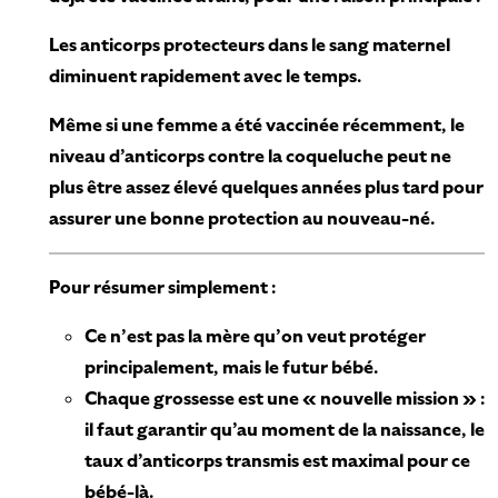
Les anticorps protecteurs dans le sang maternel
diminuent rapidement avec le temps.
Même si une femme a été vaccinée récemment, le
niveau d’anticorps contre la coqueluche peut ne
plus être assez élevé quelques années plus tard pour
assurer une bonne protection au nouveau-né.
Pour résumer simplement :
Ce n’est pas la mère qu’on veut protéger
principalement, mais le futur bébé.
Chaque grossesse est une « nouvelle mission » :
il faut garantir qu’au moment de la naissance, le
taux d’anticorps transmis est maximal pour ce
bébé-là.