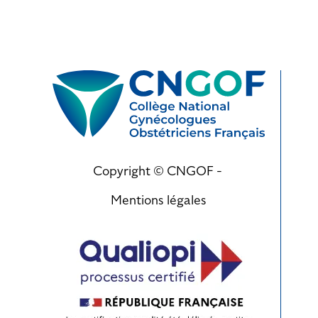
Copyright © CNGOF -
Mentions légales