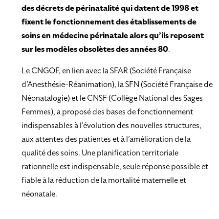
des décrets de périnatalité qui datent de 1998 et
fixent le fonctionnement des établissements de
soins en médecine périnatale alors qu’ils reposent
sur les modèles obsolètes des années 80
.
Le CNGOF, en lien avec la SFAR (Société Française
d’Anesthésie-Réanimation), la SFN (Société Française de
Néonatalogie) et le CNSF (Collège National des Sages
Femmes), a proposé des bases de fonctionnement
indispensables à l’évolution des nouvelles structures,
aux attentes des patientes et à l’amélioration de la
qualité des soins. Une planification territoriale
rationnelle est indispensable, seule réponse possible et
fiable à la réduction de la mortalité maternelle et
néonatale.