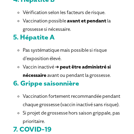
Vérification selon les facteurs de risque.
Vaccination possible
avant et pendant
la
grossesse si nécessaire.
5.
Hépatite A
Pas systématique mais possible si risque
d’exposition élevé.
Vaccin inactivé ➔
peut être administré si
nécessaire
avant ou pendant la grossesse.
6.
Grippe saisonnière
Vaccination fortement recommandée pendant
chaque grossesse (vaccin inactivé sans risque).
Si projet de grossesse hors saison grippale, pas
prioritaire.
7.
COVID-19