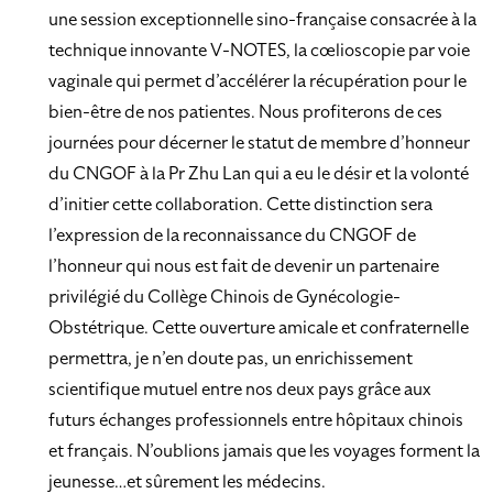
une session exceptionnelle sino-française consacrée à la
technique innovante V-NOTES, la cœlioscopie par voie
vaginale qui permet d’accélérer la récupération pour le
bien-être de nos patientes. Nous profiterons de ces
journées pour décerner le statut de membre d’honneur
du CNGOF à la Pr Zhu Lan qui a eu le désir et la volonté
d’initier cette collaboration. Cette distinction sera
l’expression de la reconnaissance du CNGOF de
l’honneur qui nous est fait de devenir un partenaire
privilégié du Collège Chinois de Gynécologie-
Obstétrique. Cette ouverture amicale et confraternelle
permettra, je n’en doute pas, un enrichissement
scientifique mutuel entre nos deux pays grâce aux
futurs échanges professionnels entre hôpitaux chinois
et français. N’oublions jamais que les voyages forment la
jeunesse…et sûrement les médecins.