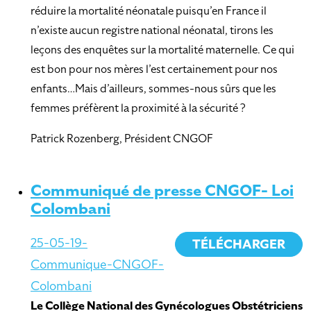
réduire la mortalité néonatale puisqu’en France il
n’existe aucun registre national néonatal, tirons les
leçons des enquêtes sur la mortalité maternelle. Ce qui
est bon pour nos mères l’est certainement pour nos
enfants…Mais d’ailleurs, sommes-nous sûrs que les
femmes préfèrent la proximité à la sécurité ?
Patrick Rozenberg, Président CNGOF
Communiqué de presse CNGOF- Loi
Colombani
25-05-19-
TÉLÉCHARGER
Communique-CNGOF-
Colombani
Le Collège National des Gynécologues Obstétriciens