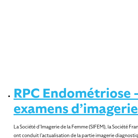
RPC Endométriose – 
examens d’imagerie
La Société d’Imagerie de la Femme (SIFEM), la Société Fran
ont conduit l’actualisation de la partie imagerie diagnos