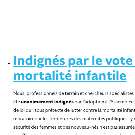
Indignés par le vote
mortalité infantile
Nous, professionnels de terrain et chercheurs spécialistes 
été
unanimement indignés
par l’adoption à l’Assemblée
de loi qui, sous prétexte de lutter contre la mortalité infan
moratoire sur les fermetures des maternités publiques : y 
sécurité des femmes et des nouveau-nés n’est pas assurée 