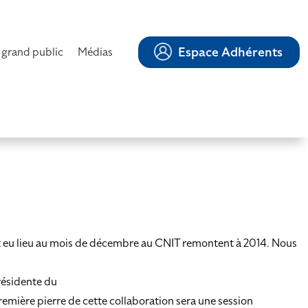
Espace Adhérents
 grand public
Médias
nt eu lieu au mois de décembre au CNIT remontent à 2014. Nous
résidente du
mière pierre de cette collaboration sera une session