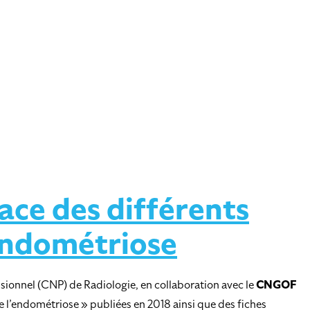
ace des différents
’endométriose
sionnel (CNP) de Radiologie, en collaboration avec le
CNGOF
 l’endométriose » publiées en 2018 ainsi que des fiches