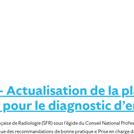
Actualisation de la pl
 pour le diagnostic d
çaise de Radiologie (SFR) sous l’égide du Conseil National Profes
tique des recommandations de bonne pratique « Prise en charge de