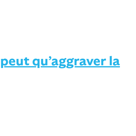
 peut qu’aggraver la