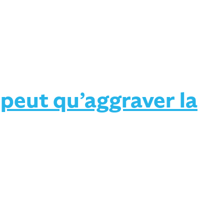
 peut qu’aggraver la