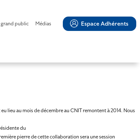
Espace Adhérents
 grand public
Médias
nt eu lieu au mois de décembre au CNIT remontent à 2014. Nous
résidente du
mière pierre de cette collaboration sera une session