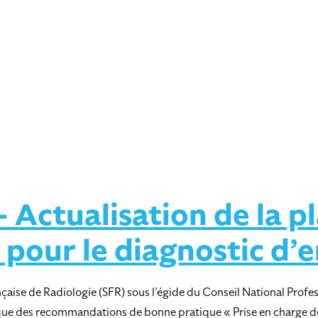
Actualisation de la pl
 pour le diagnostic d
çaise de Radiologie (SFR) sous l’égide du Conseil National Profes
tique des recommandations de bonne pratique « Prise en charge de