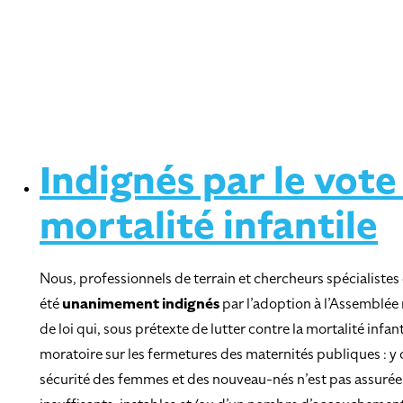
Indignés par le vote
mortalité infantile
Nous, professionnels de terrain et chercheurs spécialistes 
été
unanimement indignés
par l’adoption à l’Assemblée
de loi qui, sous prétexte de lutter contre la mortalité infan
moratoire sur les fermetures des maternités publiques : y 
sécurité des femmes et des nouveau-nés n’est pas assurée 