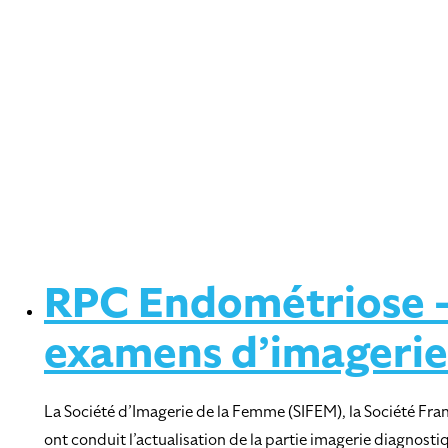
RPC Endométriose – 
examens d’imagerie
La Société d’Imagerie de la Femme (SIFEM), la Société Fran
ont conduit l’actualisation de la partie imagerie diagnos