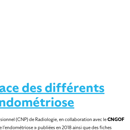
ace des différents
’endométriose
sionnel (CNP) de Radiologie, en collaboration avec le
CNGOF
 l’endométriose » publiées en 2018 ainsi que des fiches