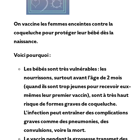
On vaccine les femmes enceintes contre la
coqueluche pour protéger leur bébé dès la
naissance.
Voici pourquoi :
Les bébés sont très vulnérables : les
nourrissons, surtout avant l’âge de 2 mois
(quand ils sont trop jeunes pour recevoir eux-
mêmes leur premier vaccin), sont à très haut
risque de formes graves de coqueluche.
L’infection peut entraîner des complications
graves comme des pneumonies, des
convulsions, voire la mort.
Le vaccin pendant la grossesse transmet des