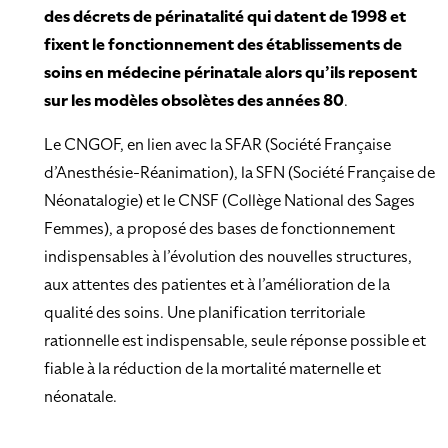
des décrets de périnatalité qui datent de 1998 et
fixent le fonctionnement des établissements de
soins en médecine périnatale alors qu’ils reposent
sur les modèles obsolètes des années 80
.
Le CNGOF, en lien avec la SFAR (Société Française
d’Anesthésie-Réanimation), la SFN (Société Française de
Néonatalogie) et le CNSF (Collège National des Sages
Femmes), a proposé des bases de fonctionnement
indispensables à l’évolution des nouvelles structures,
aux attentes des patientes et à l’amélioration de la
qualité des soins. Une planification territoriale
rationnelle est indispensable, seule réponse possible et
fiable à la réduction de la mortalité maternelle et
néonatale.