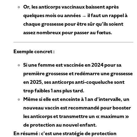
Or, les anticorps vaccinaux baissent après
quelques mois ou années → il faut un rappel à
chaque grossesse pour être sûr qu’ils soient
assez nombreux pour passer au fœtus.
Exemple concret :
Si une femme est vaccinée en 2024 pour sa
première grossesse et redémarre une grossesse
en 2025, ses anticorps anti-coqueluche sont
trop faibles 1 ans plus tard.
Même si elle est enceinte à 1 an d’intervalle, un
nouveau vaccin est recommandé pour booster
les anticorps et transmettre un « maximum »
de protection au nouvel enfant.
En résumé : c’est une stratégie de protection