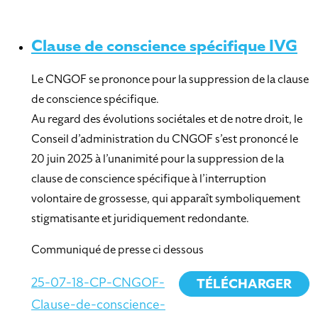
Clause de conscience spécifique IVG
Le CNGOF se prononce pour la suppression de la clause
de conscience spécifique.
Au regard des évolutions sociétales et de notre droit, le
Conseil d’administration du CNGOF s’est prononcé le
20 juin 2025 à l’unanimité pour la suppression de la
clause de conscience spécifique à l’interruption
volontaire de grossesse, qui apparaît symboliquement
stigmatisante et juridiquement redondante.
Communiqué de presse ci dessous
25-07-18-CP-CNGOF-
TÉLÉCHARGER
Clause-de-conscience-