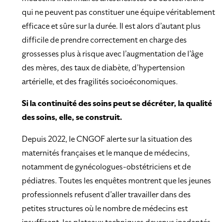
qui ne peuvent pas constituer une équipe véritablement
efficace et sûre sur la durée. Il est alors d’autant plus
difficile de prendre correctement en charge des
grossesses plus à risque avec l’augmentation de l’âge
des mères, des taux de diabète, d’hypertension
artérielle, et des fragilités socioéconomiques.
Si la continuité des soins peut se décréter, la qualité
des soins, elle, se construit.
Depuis 2022, le CNGOF alerte sur la situation des
maternités françaises et le manque de médecins,
notamment de gynécologues-obstétriciens et de
pédiatres. Toutes les enquêtes montrent que les jeunes
professionnels refusent d’aller travailler dans des
petites structures où le nombre de médecins est