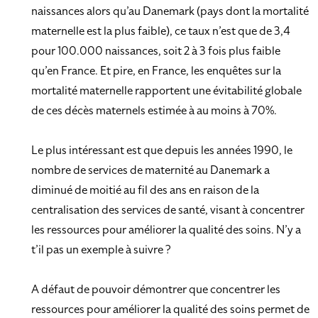
naissances alors qu’au Danemark (pays dont la mortalité
maternelle est la plus faible), ce taux n’est que de 3,4
pour 100.000 naissances, soit 2 à 3 fois plus faible
qu’en France. Et pire, en France, les enquêtes sur la
mortalité maternelle rapportent une évitabilité globale
de ces décès maternels estimée à au moins à 70%.
Le plus intéressant est que depuis les années 1990, le
nombre de services de maternité au Danemark a
diminué de moitié au fil des ans en raison de la
centralisation des services de santé, visant à concentrer
les ressources pour améliorer la qualité des soins. N’y a
t’il pas un exemple à suivre ?
A défaut de pouvoir démontrer que concentrer les
ressources pour améliorer la qualité des soins permet de