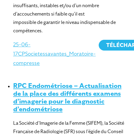
insuffisants, instables et/ou d’un nombre
d’accouchements si faible qu’il est
impossible de garantir le niveau indispensable de
compétences.
25-06-
TÉLÉCHA
17CPSocietessavantes_Moratoire-
compresse
RPC Endométriose – Actualisation
de la place des différents examens
d’imagerie pour le diagnostic
d’endométriose
La Société d’Imagerie de la Femme (SIFEM), la Société
Française de Radiologie (SFR) sous l’égide du Conseil