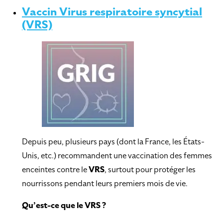
Vaccin Virus respiratoire syncytial
(VRS)
Depuis peu, plusieurs pays (dont la France, les États-
Unis, etc.) recommandent une vaccination des femmes
enceintes contre le
VRS
, surtout pour protéger les
nourrissons pendant leurs premiers mois de vie.
Qu’est-ce que le VRS ?