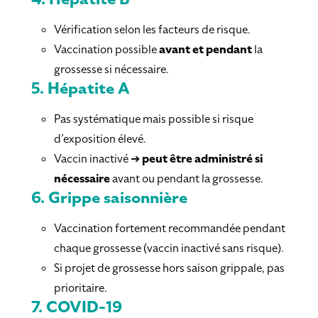
Vérification selon les facteurs de risque.
Vaccination possible
avant et pendant
la
grossesse si nécessaire.
5.
Hépatite A
Pas systématique mais possible si risque
d’exposition élevé.
Vaccin inactivé ➔
peut être administré si
nécessaire
avant ou pendant la grossesse.
6.
Grippe saisonnière
Vaccination fortement recommandée pendant
chaque grossesse (vaccin inactivé sans risque).
Si projet de grossesse hors saison grippale, pas
prioritaire.
7.
COVID-19