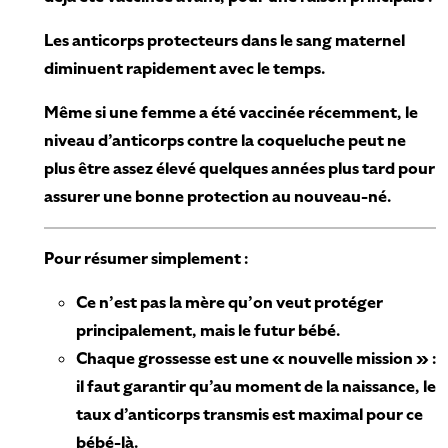
Les anticorps protecteurs dans le sang maternel
diminuent rapidement avec le temps.
Même si une femme a été vaccinée récemment, le
niveau d’anticorps contre la coqueluche peut ne
plus être assez élevé quelques années plus tard pour
assurer une bonne protection au nouveau-né.
Pour résumer simplement :
Ce n’est pas la mère qu’on veut protéger
principalement, mais le futur bébé.
Chaque grossesse est une « nouvelle mission » :
il faut garantir qu’au moment de la naissance, le
taux d’anticorps transmis est maximal pour ce
bébé-là.