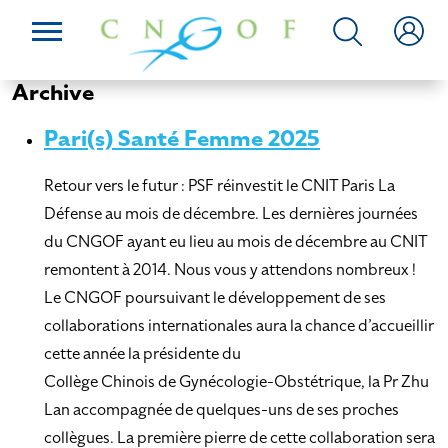
Archive
Pari(s) Santé Femme 2025
Retour vers le futur : PSF réinvestit le CNIT Paris La
Défense au mois de décembre. Les dernières journées
du CNGOF ayant eu lieu au mois de décembre au CNIT
remontent à 2014. Nous vous y attendons nombreux !
Le CNGOF poursuivant le développement de ses
collaborations internationales aura la chance d’accueillir
cette année la présidente du
Collège Chinois de Gynécologie-Obstétrique, la Pr Zhu
Lan accompagnée de quelques-uns de ses proches
collègues. La première pierre de cette collaboration sera