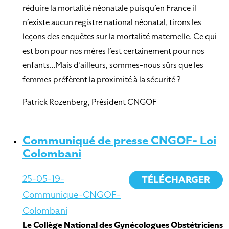
réduire la mortalité néonatale puisqu’en France il
n’existe aucun registre national néonatal, tirons les
leçons des enquêtes sur la mortalité maternelle. Ce qui
est bon pour nos mères l’est certainement pour nos
enfants…Mais d’ailleurs, sommes-nous sûrs que les
femmes préfèrent la proximité à la sécurité ?
Patrick Rozenberg, Président CNGOF
Communiqué de presse CNGOF- Loi
Colombani
25-05-19-
TÉLÉCHARGER
Communique-CNGOF-
Colombani
Le Collège National des Gynécologues Obstétriciens