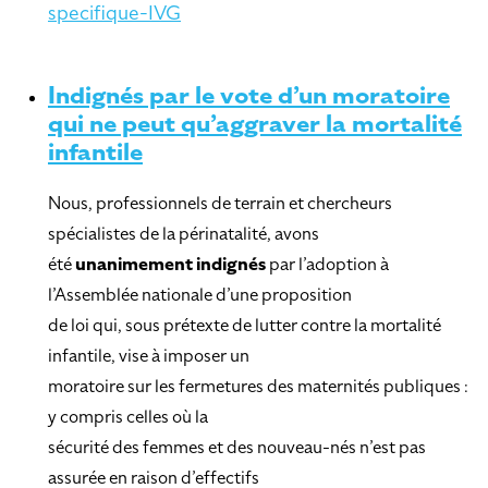
specifique-IVG
Indignés par le vote d’un moratoire
qui ne peut qu’aggraver la mortalité
infantile
Nous, professionnels de terrain et chercheurs
spécialistes de la périnatalité, avons
été
unanimement indignés
par l’adoption à
l’Assemblée nationale d’une proposition
de loi qui, sous prétexte de lutter contre la mortalité
infantile, vise à imposer un
moratoire sur les fermetures des maternités publiques :
y compris celles où la
sécurité des femmes et des nouveau-nés n’est pas
assurée en raison d’effectifs