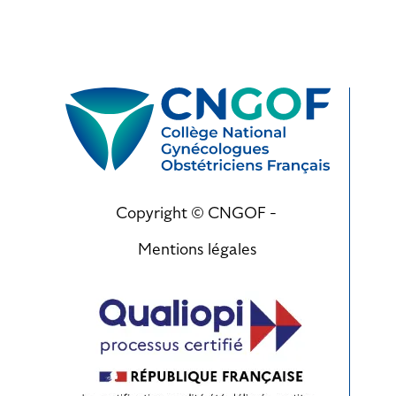
Copyright © CNGOF -
Mentions légales