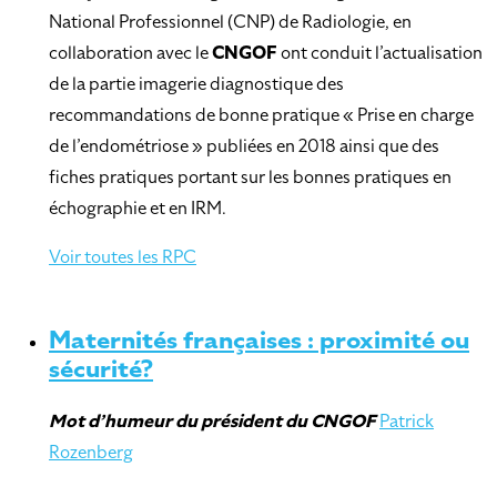
National Professionnel (CNP) de Radiologie, en
collaboration avec le
CNGOF
ont conduit l’actualisation
de la partie imagerie diagnostique des
recommandations de bonne pratique « Prise en charge
de l’endométriose » publiées en 2018 ainsi que des
fiches pratiques portant sur les bonnes pratiques en
échographie et en IRM.
Voir toutes les RPC
Maternités françaises : proximité ou
sécurité?
Mot d’humeur
du président du CNGOF
Patrick
Rozenberg