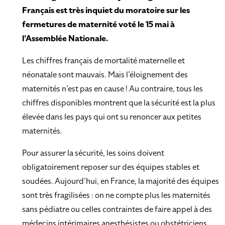
Français est très inquiet du moratoire sur les
fermetures de maternité voté le 15 mai à
l’Assemblée Nationale.
Les chiffres français de mortalité maternelle et
néonatale sont mauvais. Mais l’éloignement des
maternités n’est pas en cause ! Au contraire, tous les
chiffres disponibles montrent que la sécurité est la plus
élevée dans les pays qui ont su renoncer aux petites
maternités.
Pour assurer la sécurité, les soins doivent
obligatoirement reposer sur des équipes stables et
soudées. Aujourd’hui, en France, la majorité des équipes
sont très fragilisées : on ne compte plus les maternités
sans pédiatre ou celles contraintes de faire appel à des
médecins intérimaires anesthésistes ou obstétriciens