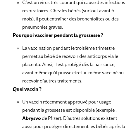
C’est un virus très courant qui cause des infections
respiratoires. Chez les bébés (surtout avant 6
mois), il peut entraîner des bronchiolites ou des
pneumonies graves.
Pourquoi vacciner pendant la grossesse ?
La vaccination pendant le troisième trimestre
permet au bébé de recevoir des anticorps via le
placenta. Ainsi, il est protégé dès la naissance,
avant même qu’il puisse être lui-même vacciné ou
recevoir d’autres traitements.
Quel vaccin ?
Un vaccin récemment approuvé pour usage
pendant la grossesse est disponible (exemple :
Abrysvo
de Pfizer). D’autres solutions existent
aussi pour protéger directement les bébés après la