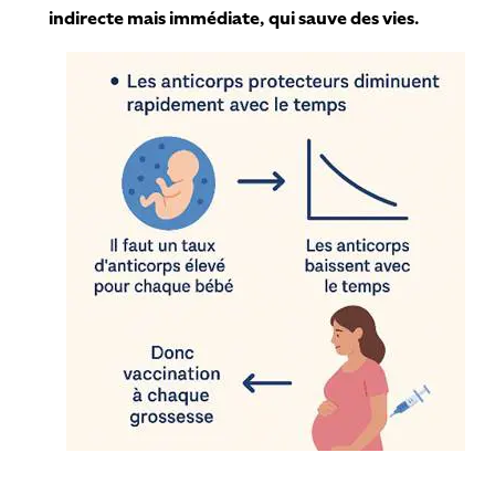
indirecte mais immédiate, qui sauve des vies.