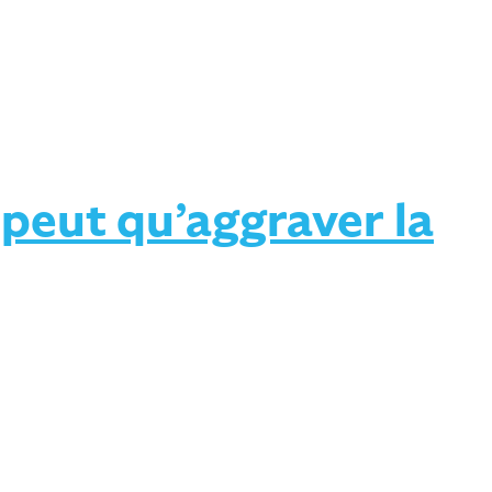
 peut qu’aggraver la