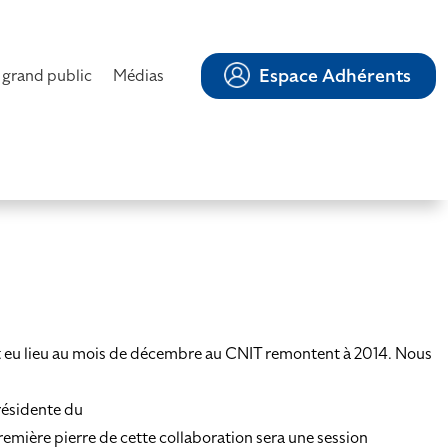
Espace Adhérents
 grand public
Médias
nt eu lieu au mois de décembre au CNIT remontent à 2014. Nous
résidente du
mière pierre de cette collaboration sera une session