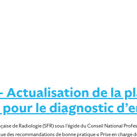
Actualisation de la pl
 pour le diagnostic d
çaise de Radiologie (SFR) sous l’égide du Conseil National Profes
tique des recommandations de bonne pratique « Prise en charge de