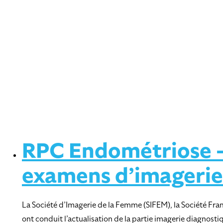
RPC Endométriose – 
examens d’imagerie
La Société d’Imagerie de la Femme (SIFEM), la Société Fran
ont conduit l’actualisation de la partie imagerie diagnos