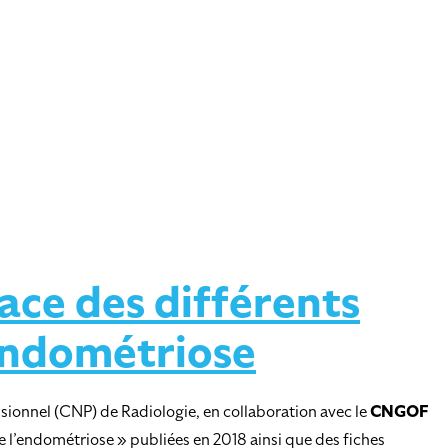
ace des différents
’endométriose
sionnel (CNP) de Radiologie, en collaboration avec le
CNGOF
 l’endométriose » publiées en 2018 ainsi que des fiches