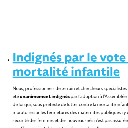
Indignés par le vote
mortalité infantile
Nous, professionnels de terrain et chercheurs spécialistes 
été
unanimement indignés
par l’adoption à l’Assemblée
de loi qui, sous prétexte de lutter contre la mortalité infan
moratoire sur les fermetures des maternités publiques : y 
sécurité des femmes et des nouveau-nés n’est pas assurée 