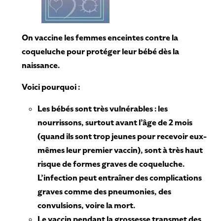
On vaccine les femmes enceintes contre la
coqueluche pour protéger leur bébé dès la
naissance.
Voici pourquoi :
Les bébés sont très vulnérables : les
nourrissons, surtout avant l’âge de 2 mois
(quand ils sont trop jeunes pour recevoir eux-
mêmes leur premier vaccin), sont à très haut
risque de formes graves de coqueluche.
L’infection peut entraîner des complications
graves comme des pneumonies, des
convulsions, voire la mort.
Le vaccin pendant la grossesse transmet des