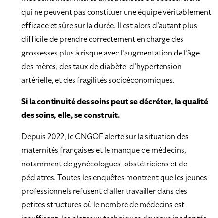
qui ne peuvent pas constituer une équipe véritablement
efficace et sûre sur la durée. Il est alors d’autant plus
difficile de prendre correctement en charge des
grossesses plus à risque avec l’augmentation de l’âge
des mères, des taux de diabète, d’hypertension
artérielle, et des fragilités socioéconomiques.
Si la continuité des soins peut se décréter, la qualité
des soins, elle, se construit.
Depuis 2022, le CNGOF alerte sur la situation des
maternités françaises et le manque de médecins,
notamment de gynécologues-obstétriciens et de
pédiatres. Toutes les enquêtes montrent que les jeunes
professionnels refusent d’aller travailler dans des
petites structures où le nombre de médecins est