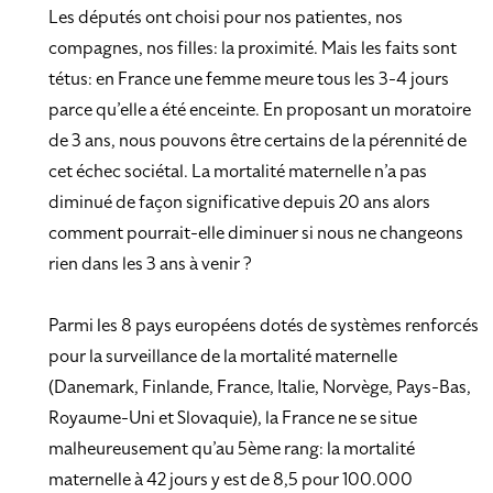
Les députés ont choisi pour nos patientes, nos
compagnes, nos filles: la proximité. Mais les faits sont
tétus: en France une femme meure tous les 3-4 jours
parce qu’elle a été enceinte. En proposant un moratoire
de 3 ans, nous pouvons être certains de la pérennité de
cet échec sociétal. La mortalité maternelle n’a pas
diminué de façon significative depuis 20 ans alors
comment pourrait-elle diminuer si nous ne changeons
rien dans les 3 ans à venir ?
Parmi les 8 pays européens dotés de systèmes renforcés
pour la surveillance de la mortalité maternelle
(Danemark, Finlande, France, Italie, Norvège, Pays-Bas,
Royaume-Uni et Slovaquie), la France ne se situe
malheureusement qu’au 5ème rang: la mortalité
maternelle à 42 jours y est de 8,5 pour 100.000