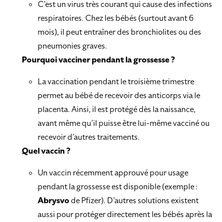
C’est un virus très courant qui cause des infections
respiratoires. Chez les bébés (surtout avant 6
mois), il peut entraîner des bronchiolites ou des
pneumonies graves.
Pourquoi vacciner pendant la grossesse ?
La vaccination pendant le troisième trimestre
permet au bébé de recevoir des anticorps via le
placenta. Ainsi, il est protégé dès la naissance,
avant même qu’il puisse être lui-même vacciné ou
recevoir d’autres traitements.
Quel vaccin ?
Un vaccin récemment approuvé pour usage
pendant la grossesse est disponible (exemple :
Abrysvo
de Pfizer). D’autres solutions existent
aussi pour protéger directement les bébés après la