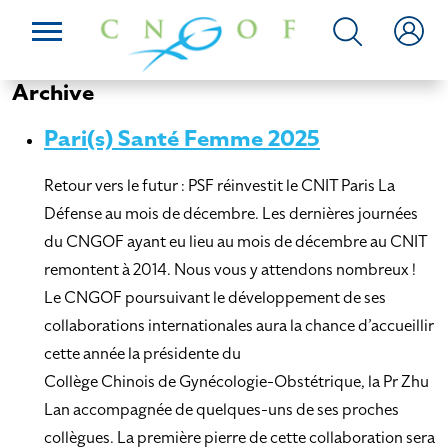
Archive
Pari(s) Santé Femme 2025
Retour vers le futur : PSF réinvestit le CNIT Paris La
Défense au mois de décembre. Les dernières journées
du CNGOF ayant eu lieu au mois de décembre au CNIT
remontent à 2014. Nous vous y attendons nombreux !
Le CNGOF poursuivant le développement de ses
collaborations internationales aura la chance d’accueillir
cette année la présidente du
Collège Chinois de Gynécologie-Obstétrique, la Pr Zhu
Lan accompagnée de quelques-uns de ses proches
collègues. La première pierre de cette collaboration sera