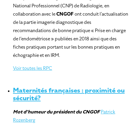
National Professionnel (CNP) de Radiologie, en
collaboration avec le
CNGOF
ont conduit l’actualisation
de la partie imagerie diagnostique des
recommandations de bonne pratique « Prise en charge
de l’endométriose » publiées en 2018 ainsi que des
fiches pratiques portant sur les bonnes pratiques en
échographie et en IRM.
Voir toutes les RPC
Maternités françaises : proximité ou
sécurité?
Mot d’humeur
du président du CNGOF
Patrick
Rozenberg