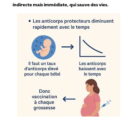
indirecte mais immédiate, qui sauve des vies.