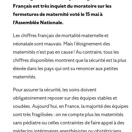
Français est très inquiet du moratoire sur les
fermetures de maternité voté le 15 mai à
l’Assemblée Nationale.
Les chiffres français de mortalité maternelle et
néonatale sont mauvais. Mais l’éloignement des
maternités n’est pas en cause ! Au contraire, tous les
chiffres disponibles montrent que la sécurité est la plus
élevée dans les pays qui ont su renoncer aux petites
maternités.
Pour assurer la sécurité, les soins doivent
obligatoirement reposer sur des équipes stables et
soudées. Aujourd’hui, en France, la majorité des équipes
sont très fragilisées : on ne compte plus les maternités
sans pédiatre ou celles contraintes de faire appel à des
médecins intérimaires anesthésistes ou obstétriciens