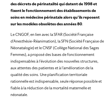
des décrets de périnatalité qui datent de 1998 et
fixent le fonctionnement des établissements de
soins en médecine périnatale alors qu’ils reposent
sur les modèles obsolètes des années 80
.
Le CNGOF, en lien avec la SFAR (Société Française
d’Anesthésie-Réanimation), la SFN (Société Française de
Néonatalogie) et le CNSF (Collège National des Sages
Femmes), a proposé des bases de fonctionnement
indispensables à l’évolution des nouvelles structures,
aux attentes des patientes et à l’amélioration de la
qualité des soins. Une planification territoriale
rationnelle est indispensable, seule réponse possible et
fiable à la réduction de la mortalité maternelle et
néonatale.