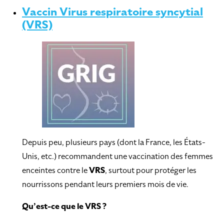
Vaccin Virus respiratoire syncytial
(VRS)
Depuis peu, plusieurs pays (dont la France, les États-
Unis, etc.) recommandent une vaccination des femmes
enceintes contre le
VRS
, surtout pour protéger les
nourrissons pendant leurs premiers mois de vie.
Qu’est-ce que le VRS ?