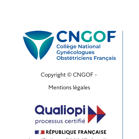
Copyright © CNGOF -
Mentions légales