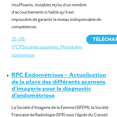
insuffisants, instables et/ou d’un nombre
d’accouchements si faible qu’il est
impossible de garantir le niveau indispensable de
compétences.
25-06-
TÉLÉCHA
17CPSocietessavantes_Moratoire-
compresse
RPC Endométriose – Actualisation
de la place des différents examens
d’imagerie pour le diagnostic
d’endométriose
La Société d’Imagerie de la Femme (SIFEM), la Société
Française de Radiologie (SFR) sous l’égide du Conseil