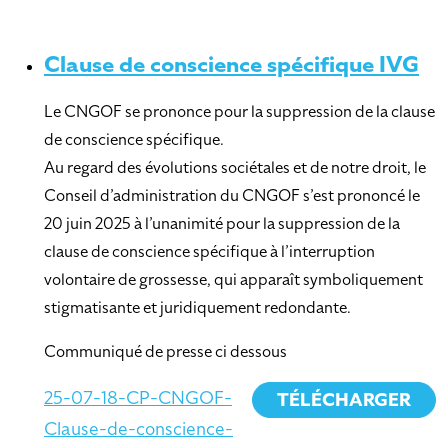
Clause de conscience spécifique IVG
Le CNGOF se prononce pour la suppression de la clause
de conscience spécifique.
Au regard des évolutions sociétales et de notre droit, le
Conseil d’administration du CNGOF s’est prononcé le
20 juin 2025 à l’unanimité pour la suppression de la
clause de conscience spécifique à l’interruption
volontaire de grossesse, qui apparaît symboliquement
stigmatisante et juridiquement redondante.
Communiqué de presse ci dessous
25-07-18-CP-CNGOF-
TÉLÉCHARGER
Clause-de-conscience-