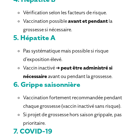
Vérification selon les facteurs de risque.
Vaccination possible
avant et pendant
la
grossesse si nécessaire.
5.
Hépatite A
Pas systématique mais possible si risque
d’exposition élevé.
Vaccin inactivé ➔
peut être administré si
nécessaire
avant ou pendant la grossesse.
6.
Grippe saisonnière
Vaccination fortement recommandée pendant
chaque grossesse (vaccin inactivé sans risque).
Si projet de grossesse hors saison grippale, pas
prioritaire.
7.
COVID-19