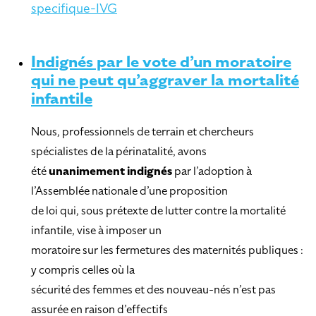
specifique-IVG
Indignés par le vote d’un moratoire
qui ne peut qu’aggraver la mortalité
infantile
Nous, professionnels de terrain et chercheurs
spécialistes de la périnatalité, avons
été
unanimement indignés
par l’adoption à
l’Assemblée nationale d’une proposition
de loi qui, sous prétexte de lutter contre la mortalité
infantile, vise à imposer un
moratoire sur les fermetures des maternités publiques :
y compris celles où la
sécurité des femmes et des nouveau-nés n’est pas
assurée en raison d’effectifs