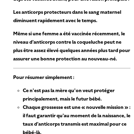
Les anticorps protecteurs dans le sang maternel
diminuent rapidement avec le temps.
Même si une femme a été vaccinée récemment, le
niveau d’anticorps contre la coqueluche peut ne
plus être assez élevé quelques années plus tard pour
assurer une bonne protection au nouveau-né.
Pour résumer simplement :
Ce n’est pas la mère qu’on veut protéger
principalement, mais le futur bébé.
Chaque grossesse est une « nouvelle mission » :
il faut garantir qu’au moment de la naissance, le
taux d’anticorps transmis est maximal pour ce
bébé-là.