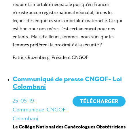
réduire la mortalité néonatale puisqu’en France il
n’existe aucun registre national néonatal, tirons les
leçons des enquêtes sur la mortalité maternelle. Ce qui
est bon pour nos mères l’est certainement pour nos
enfants…Mais d’ailleurs, sommes-nous sûrs que les
femmes préfèrent la proximité à la sécurité ?
Patrick Rozenberg, Président CNGOF
Communiqué de presse CNGOF- Loi
Colombani
25-05-19-
TÉLÉCHARGER
Communique-CNGOF-
Colombani
Le Collège National des Gynécologues Obstétriciens