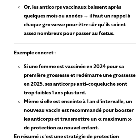
Or, les anticorps vaccinaux baissent après
quelques mois ou années → il faut un rappel à
chaque grossesse pour être sûr qu’ils soient
assez nombreux pour passer au fœtus.
Exemple concret :
Si une femme est vaccinée en 2024 pour sa
première grossesse et redémarre une grossesse
en 2025, ses anticorps anti-coqueluche sont
trop faibles 1 ans plus tard.
Même si elle est enceinte à 1 an d’intervalle, un
nouveau vaccin est recommandé pour booster
les anticorps et transmettre un « maximum »
de protection au nouvel enfant.
En résumé : c’est une stratégie de protection