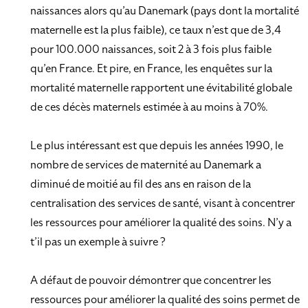
naissances alors qu’au Danemark (pays dont la mortalité
maternelle est la plus faible), ce taux n’est que de 3,4
pour 100.000 naissances, soit 2 à 3 fois plus faible
qu’en France. Et pire, en France, les enquêtes sur la
mortalité maternelle rapportent une évitabilité globale
de ces décès maternels estimée à au moins à 70%.
Le plus intéressant est que depuis les années 1990, le
nombre de services de maternité au Danemark a
diminué de moitié au fil des ans en raison de la
centralisation des services de santé, visant à concentrer
les ressources pour améliorer la qualité des soins. N’y a
t’il pas un exemple à suivre ?
A défaut de pouvoir démontrer que concentrer les
ressources pour améliorer la qualité des soins permet de